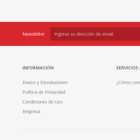
Newsletter
INFORMACIÓN
SERVICIOS
Envíos y Devoluciones
¿Cómo com
Política de Privacidad
Condiciones de Uso
Empresa