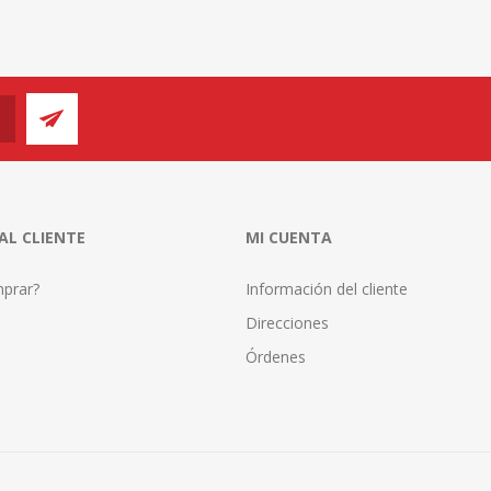
 AL CLIENTE
MI CUENTA
prar?
Información del cliente
Direcciones
Órdenes