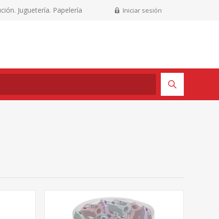
ción. Juguetería. Papelería
Iniciar sesión