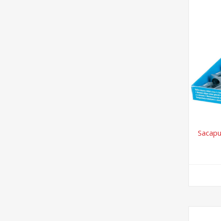
Sacapu