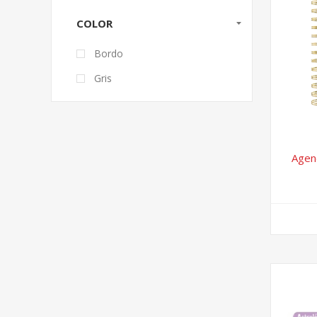
COLOR
Bordo
Gris
Agen