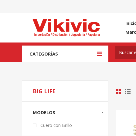
Inici
Mar
CATEGORÍAS
BIG LIFE
MODELOS
Cuero con Brillo