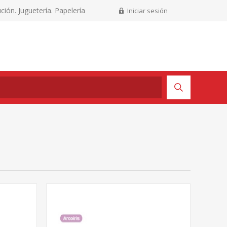
ción. Juguetería. Papelería
Iniciar sesión