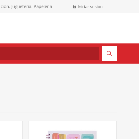
ción. Juguetería. Papelería
Iniciar sesión