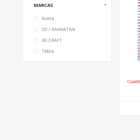
MARCAS
Ilustra
SD / ANIMATIVA
IBI CRAFT
Tilibra
Cuade