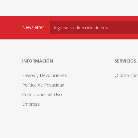
Newsletter
INFORMACIÓN
SERVICIOS
Envíos y Devoluciones
¿Cómo com
Política de Privacidad
Condiciones de Uso
Empresa