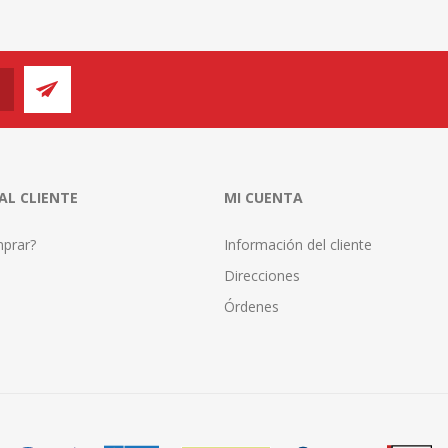
 AL CLIENTE
MI CUENTA
prar?
Información del cliente
Direcciones
Órdenes