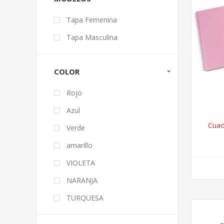
Tapa Femenina
Tapa Masculina
COLOR
Rojo
Azul
Cuad
Verde
amarillo
VIOLETA
NARANJA
TURQUESA