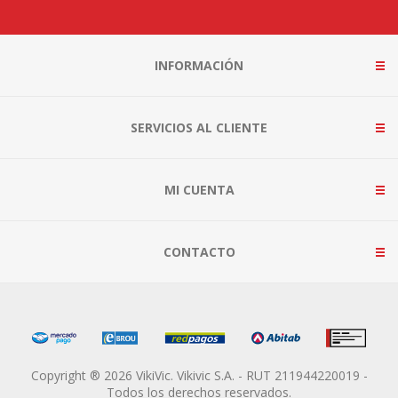
INFORMACIÓN
SERVICIOS AL CLIENTE
MI CUENTA
CONTACTO
Copyright ® 2026 VikiVic. Vikivic S.A. - RUT 211944220019 -
Todos los derechos reservados.