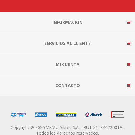
INFORMACIÓN
SERVICIOS AL CLIENTE
MI CUENTA
CONTACTO
Copyright ® 2026 VikiVic. Vikivic S.A. - RUT 211944220019 -
Todos los derechos reservados.