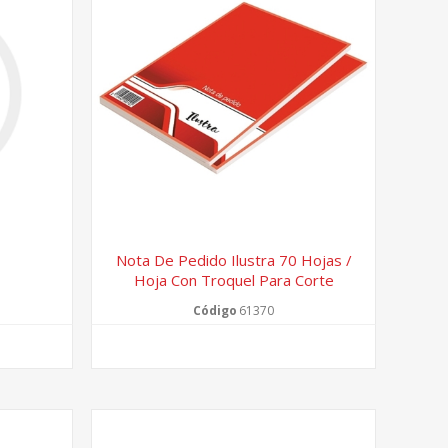
Nota De Pedido Ilustra 70 Hojas /
Hoja Con Troquel Para Corte
Código
61370