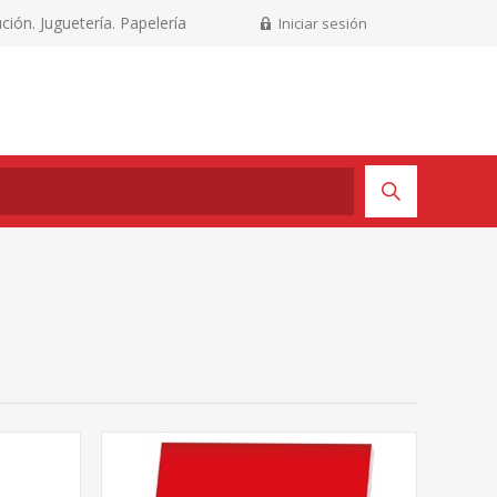
ción. Juguetería. Papelería
Iniciar sesión