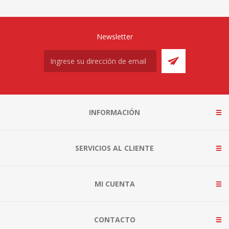
Newsletter
INFORMACIÓN
SERVICIOS AL CLIENTE
MI CUENTA
CONTACTO