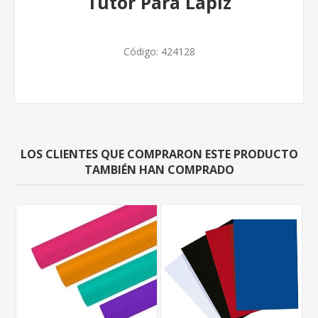
Tutor Para Lapiz
Código:
424128
LOS CLIENTES QUE COMPRARON ESTE PRODUCTO
TAMBIÉN HAN COMPRADO