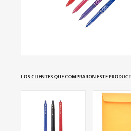
LOS CLIENTES QUE COMPRARON ESTE PRODU