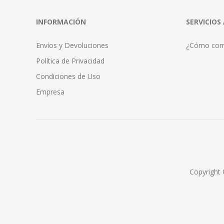
INFORMACIÓN
SERVICIOS
Envíos y Devoluciones
¿Cómo com
Política de Privacidad
Condiciones de Uso
Empresa
Copyright 