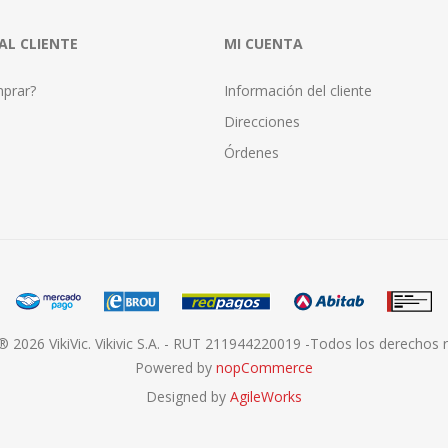
 AL CLIENTE
MI CUENTA
prar?
Información del cliente
Direcciones
Órdenes
® 2026 VikiVic. Vikivic S.A. - RUT 211944220019 -Todos los derechos 
Powered by
nopCommerce
Designed by
AgileWorks