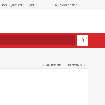
ción. Juguetería. Papelería
Iniciar sesión
ANTERIOR
PRÓXIMO