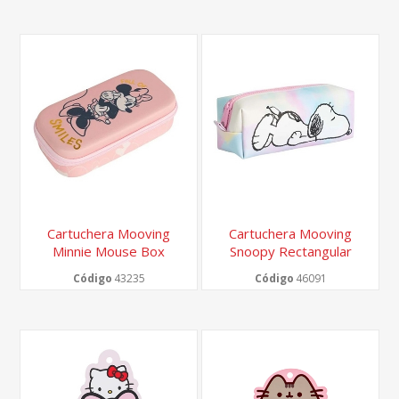
Cartuchera Mooving
Cartuchera Mooving
Minnie Mouse Box
Snoopy Rectangular
Código
43235
Código
46091