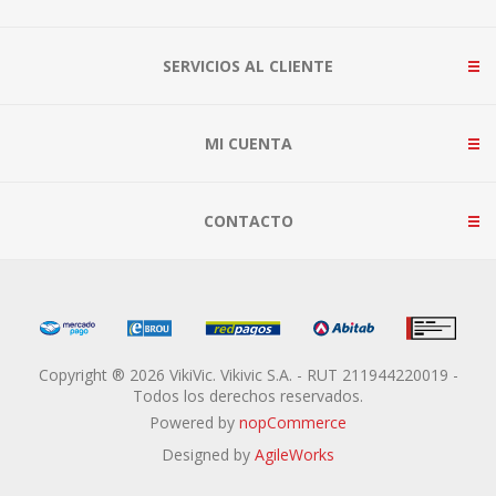
SERVICIOS AL CLIENTE
MI CUENTA
CONTACTO
Copyright ® 2026 VikiVic. Vikivic S.A. - RUT 211944220019 -
Todos los derechos reservados.
Powered by
nopCommerce
Designed by
AgileWorks