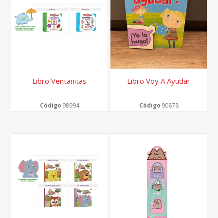
Libro Ventanitas
Libro Voy A Ayudar
Código
98994
Código
90878