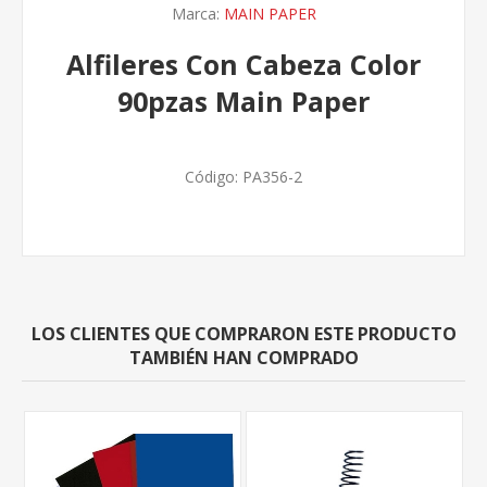
Marca:
MAIN PAPER
Alfileres Con Cabeza Color
90pzas Main Paper
Código:
PA356-2
LOS CLIENTES QUE COMPRARON ESTE PRODUCTO
TAMBIÉN HAN COMPRADO