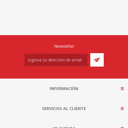
Newsletter
INFORMACIÓN
SERVICIOS AL CLIENTE