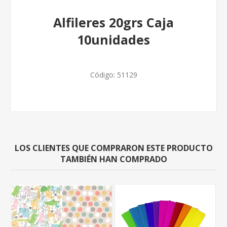
Alfileres 20grs Caja
10unidades
Código:
51129
LOS CLIENTES QUE COMPRARON ESTE PRODUCTO
TAMBIÉN HAN COMPRADO