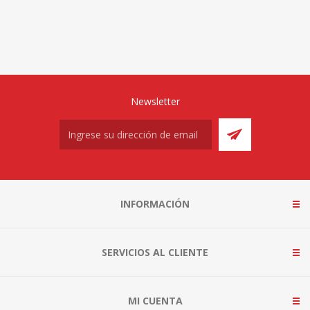
Newsletter
INFORMACIÓN
SERVICIOS AL CLIENTE
MI CUENTA