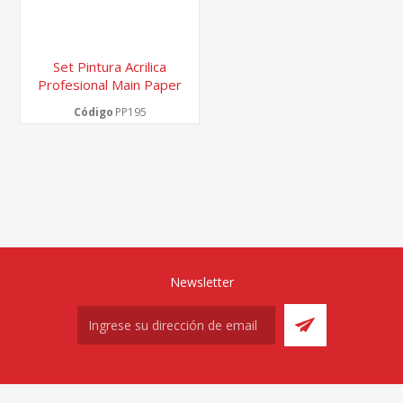
Set Pintura Acrilica
Profesional Main Paper
Código
PP195
Newsletter