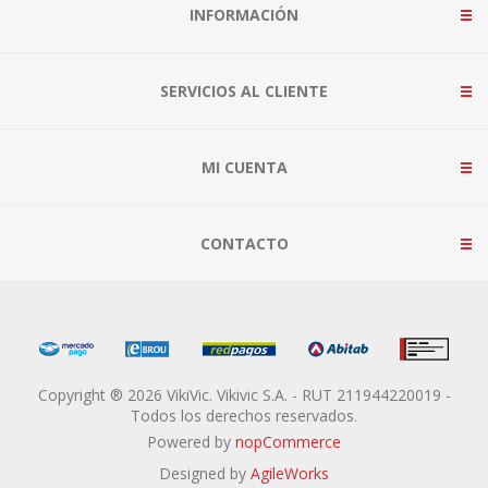
INFORMACIÓN
SERVICIOS AL CLIENTE
MI CUENTA
CONTACTO
Copyright ® 2026 VikiVic. Vikivic S.A. - RUT 211944220019 -
Todos los derechos reservados.
Powered by
nopCommerce
Designed by
AgileWorks