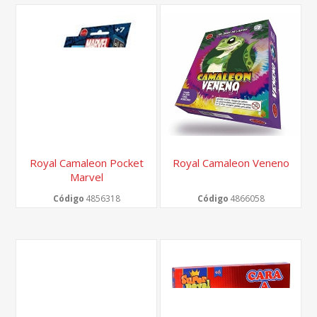
Royal Camaleon Pocket
Royal Camaleon Veneno
Marvel
Código
4856318
Código
4866058