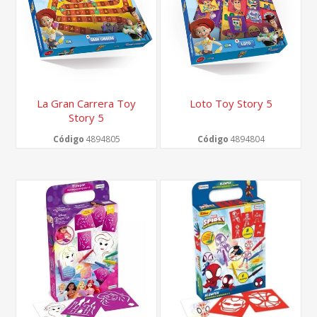
La Gran Carrera Toy
Loto Toy Story 5
Story 5
Código
4894805
Código
4894804