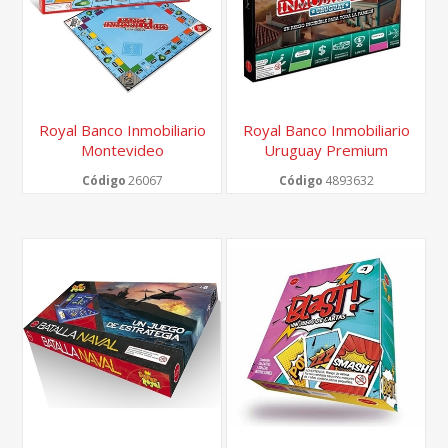
Royal Banco Inmobiliario
Royal Banco Inmobiliario
Montevideo
Uruguay Premium
Código
26067
Código
4893632