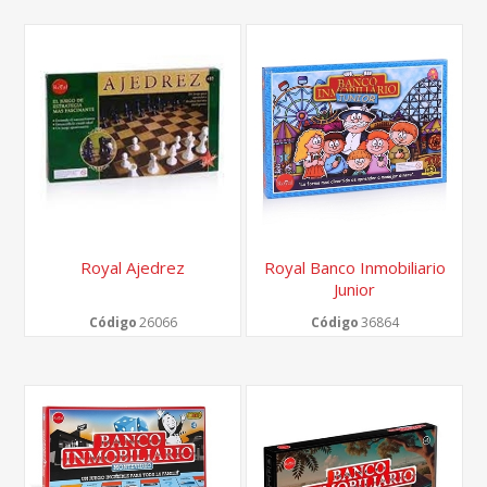
Royal Ajedrez
Royal Banco Inmobiliario
Junior
Código
26066
Código
36864