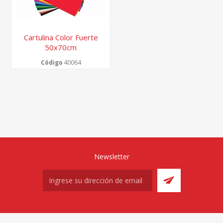
Cartulina Color Fuerte
50x70cm
Código
40064
Newsletter