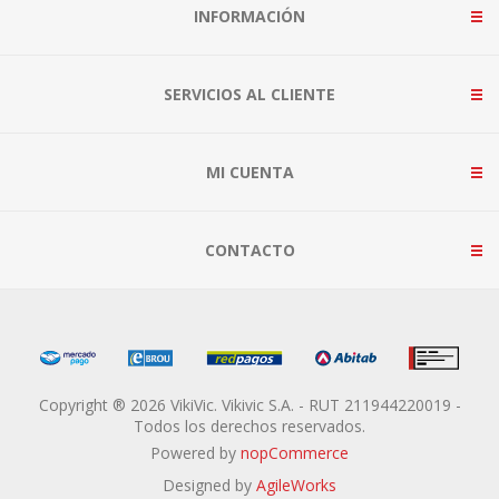
INFORMACIÓN
SERVICIOS AL CLIENTE
MI CUENTA
CONTACTO
Copyright ® 2026 VikiVic. Vikivic S.A. - RUT 211944220019 -
Todos los derechos reservados.
Powered by
nopCommerce
Designed by
AgileWorks