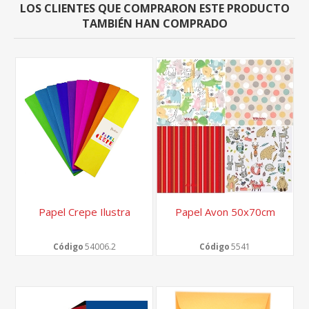
LOS CLIENTES QUE COMPRARON ESTE PRODUCTO
TAMBIÉN HAN COMPRADO
Papel Crepe Ilustra
Papel Avon 50x70cm
Código
54006.2
Código
5541