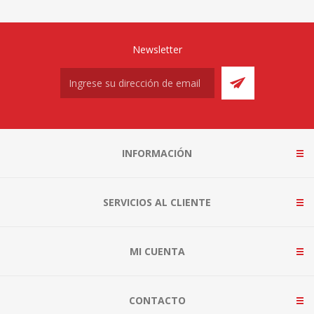
Newsletter
INFORMACIÓN
SERVICIOS AL CLIENTE
MI CUENTA
CONTACTO