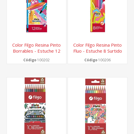
Color Filgo Resina Pinto
Color Filgo Resina Pinto
Borrables - Estuche 12
Fluo - Estuche 8 Surtido
Surtido
Código
100202
Código
100206