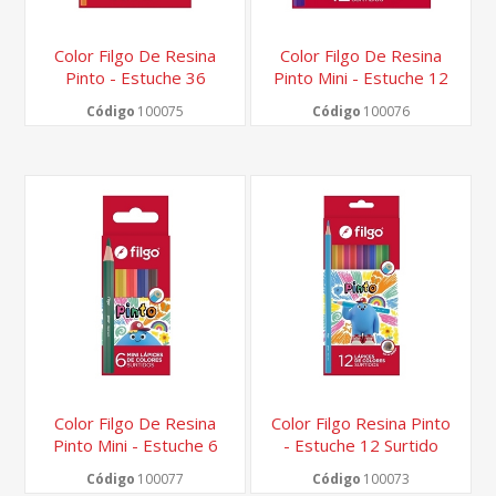
Color Filgo De Resina
Color Filgo De Resina
Pinto - Estuche 36
Pinto Mini - Estuche 12
Surtido
Surtido
Código
100075
Código
100076
Color Filgo De Resina
Color Filgo Resina Pinto
Pinto Mini - Estuche 6
- Estuche 12 Surtido
Surtido
Código
100077
Código
100073