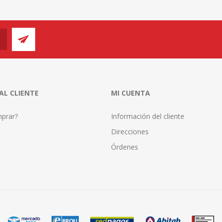
 AL CLIENTE
MI CUENTA
prar?
Información del cliente
Direcciones
Órdenes