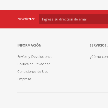
Newsletter
INFORMACIÓN
SERVICIOS
Envíos y Devoluciones
¿Cómo com
Política de Privacidad
Condiciones de Uso
Empresa