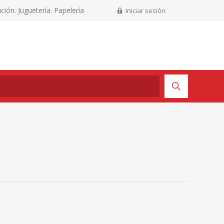
ción. Juguetería. Papelería
Iniciar sesión