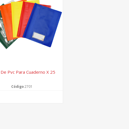
 De Pvc Para Cuaderno X 25
Código
2701