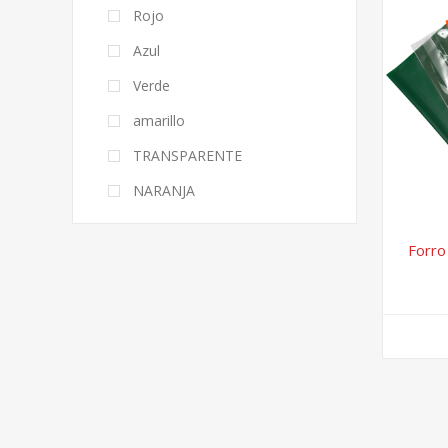
Rojo
Azul
Verde
amarillo
TRANSPARENTE
NARANJA
Forro