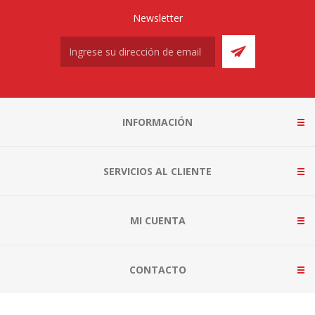
Newsletter
INFORMACIÓN
SERVICIOS AL CLIENTE
MI CUENTA
CONTACTO