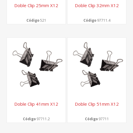
Doble Clip 25mm X12
Doble Clip 32mm X12
Código
521
Código
97711.4
Doble Clip 41mm X12
Doble Clip 51mm X12
Código
97711.2
Código
97711