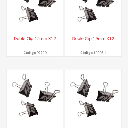
Doble Clip 15mm X12
Doble Clip 19mm X12
Código
97720
Código
10005.1