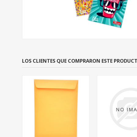
LOS CLIENTES QUE COMPRARON ESTE PRODU