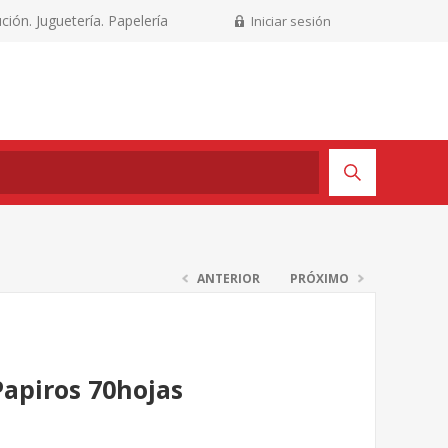
ción. Juguetería. Papelería
Iniciar sesión
ANTERIOR
PRÓXIMO
Papiros 70hojas