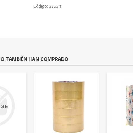
Código:
28534
CTO TAMBIÉN HAN COMPRADO