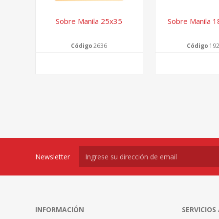
Sobre Manila 25x35
Sobre Manila 1
Código
2636
Código
192
Newsletter
INFORMACIÓN
SERVICIOS