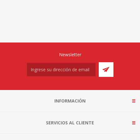
Newsletter
INFORMACIÓN
SERVICIOS AL CLIENTE