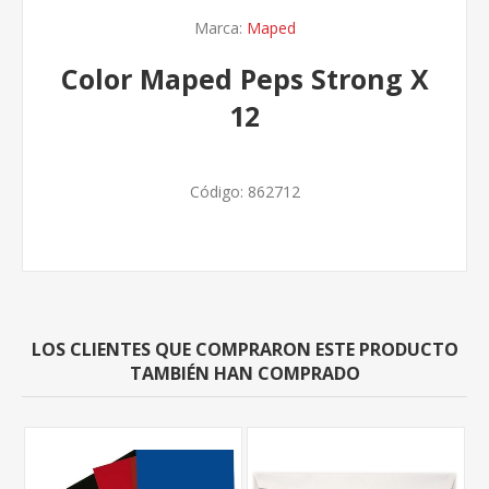
Marca:
Maped
Color Maped Peps Strong X
12
Código:
862712
LOS CLIENTES QUE COMPRARON ESTE PRODUCTO
TAMBIÉN HAN COMPRADO