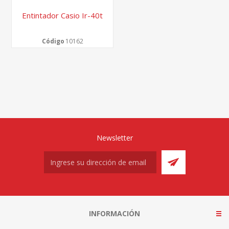
Entintador Casio Ir-40t
Código
10162
Newsletter
INFORMACIÓN