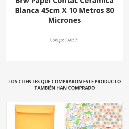
Brw Papel Contac Ceramica
Blanca 45cm X 10 Metros 80
Micrones
Código:
FA0571
LOS CLIENTES QUE COMPRARON ESTE PRODUCTO
TAMBIÉN HAN COMPRADO