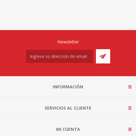
Newsletter
INFORMACIÓN
SERVICIOS AL CLIENTE
MI CUENTA