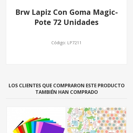
Brw Lapiz Con Goma Magic-
Pote 72 Unidades
Código:
LP7211
LOS CLIENTES QUE COMPRARON ESTE PRODUCTO
TAMBIÉN HAN COMPRADO