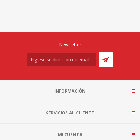
Newsletter
INFORMACIÓN
SERVICIOS AL CLIENTE
MI CUENTA