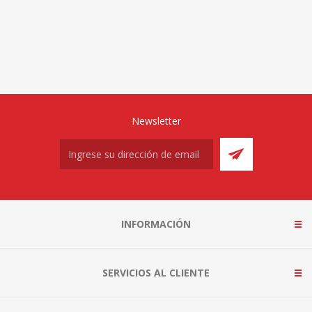
Newsletter
INFORMACIÓN
SERVICIOS AL CLIENTE