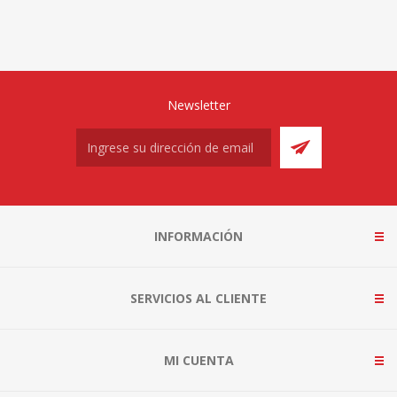
Newsletter
INFORMACIÓN
SERVICIOS AL CLIENTE
MI CUENTA