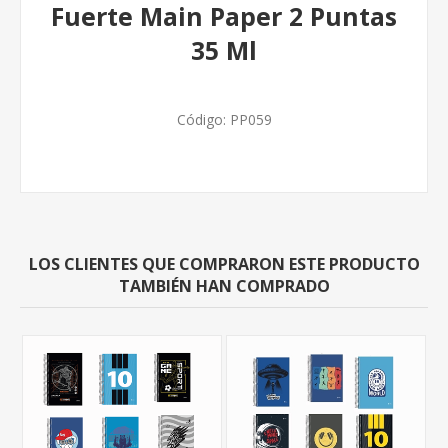
Fuerte Main Paper 2 Puntas
35 Ml
Código:
PP059
LOS CLIENTES QUE COMPRARON ESTE PRODUCTO
TAMBIÉN HAN COMPRADO